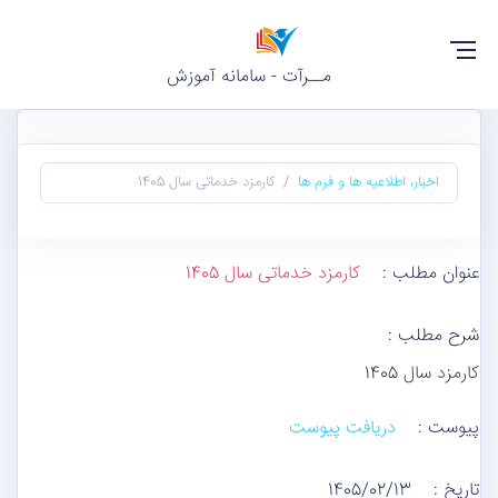
مــرآت - سامانه آموزش
اخبار، اطلاعیه ها و فرم ها
کارمزد خدماتی سال 1405
عنوان مطلب :
کارمزد خدماتی سال 1405
شرح مطلب :
کارمزد سال 1405
پیوست :
دریافت پیوست
تاریخ :
1405/02/13