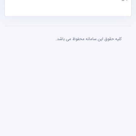
کلیه حقوق این سامانه محفوظ می باشد.