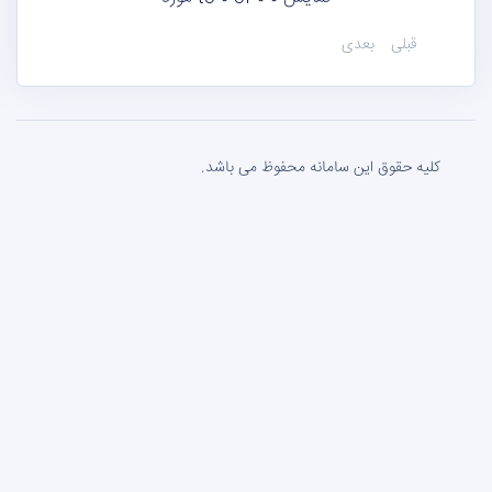
قبلی
بعدی
کلیه حقوق این سامانه محفوظ می باشد.