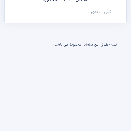
قبلی
بعدی
کلیه حقوق این سامانه محفوظ می باشد.