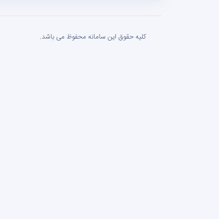
کلیه حقوق این سامانه محفوظ می باشد.